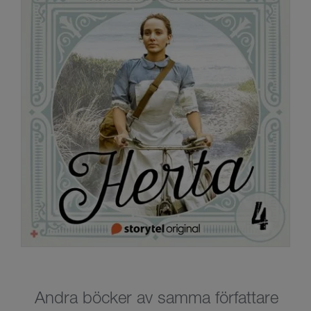
Andra böcker av samma författare