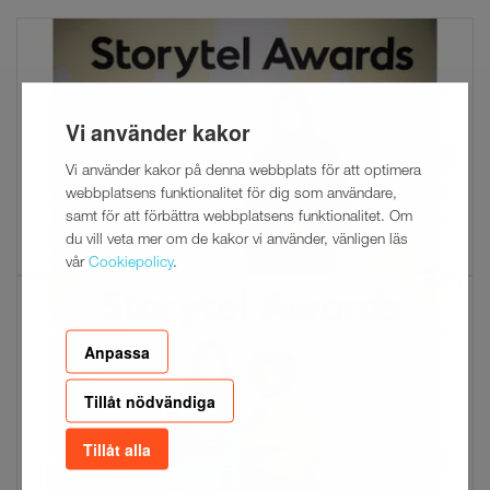
Vi använder kakor
Vi använder kakor på denna webbplats för att optimera
webbplatsens funktionalitet för dig som användare,
samt för att förbättra webbplatsens funktionalitet. Om
du vill veta mer om de kakor vi använder, vänligen läs
vår
Cookiepolicy
.
Anpassa
Tillåt nödvändiga
Tillåt alla